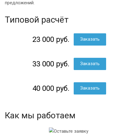
предложений.
Типовой расчёт
23 000 руб.
Заказать
33 000 руб.
Заказать
40 000 руб.
Заказать
Как мы работаем