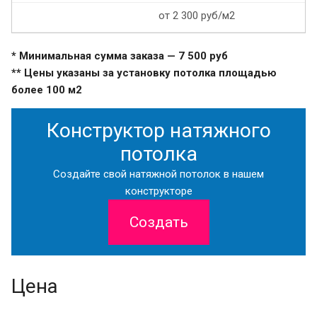
от 2 300 руб/м2
* Минимальная сумма заказа — 7 500 руб
** Цены указаны за установку потолка площадью
более 100 м2
Конструктор натяжного
потолка
Создайте свой натяжной потолок в нашем
конструкторе
Создать
Цена