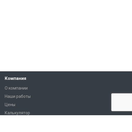
Компания
О компании
Наши работы
Цены
Калькулятор
Услуги
Контакты