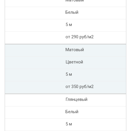
Белый
5 м
от 290 руб/м2
Матовый
Цветной
5 м
от 350 руб/м2
Глянцевый
Белый
5 м