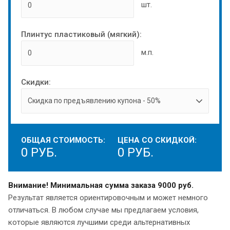
шт.
Плинтус пластиковый (мягкий):
м.п.
Скидки:
ОБЩАЯ СТОИМОСТЬ:
ЦЕНА СО СКИДКОЙ:
0
РУБ.
0
РУБ.
Внимание! Минимальная сумма заказа 9000 руб.
Результат является ориентировочным и может немного
отличаться. В любом случае мы предлагаем условия,
которые являются лучшими среди альтернативных