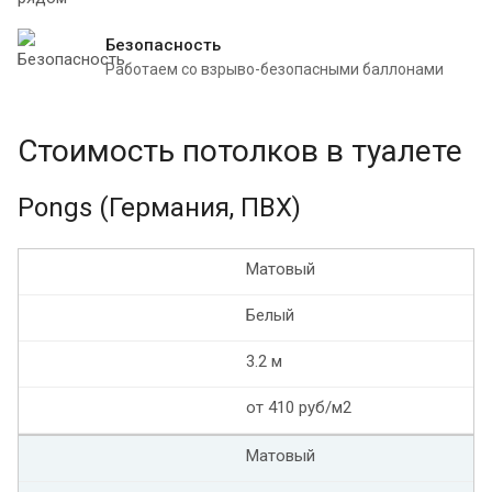
Безопасность
Работаем со взрыво-безопасными баллонами
Стоимость потолков в туалете
Pongs (Германия, ПВХ)
Матовый
Белый
3.2 м
от 410 руб/м2
Матовый