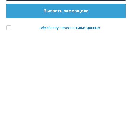
Вызвать замерщика
Я согласен на
обработку персональных данных