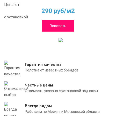
Цена: от
290 руб/м2
с установкой
Заказать
Гарантия качества
Полотна от известных брендов
Честные цены
Стоимость указана с установкой под ключ
Всегда рядом
Работаем по Москве и Московской области