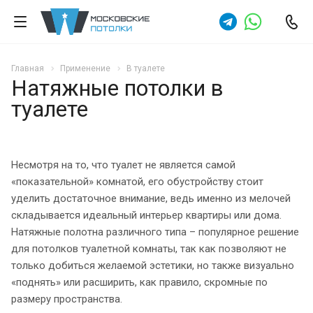
Главная
Применение
В туалете
Натяжные потолки в
туалете
Несмотря на то, что туалет не является самой
«показательной» комнатой, его обустройству стоит
уделить достаточное внимание, ведь именно из мелочей
складывается идеальный интерьер квартиры или дома.
Натяжные полотна различного типа – популярное решение
для потолков туалетной комнаты, так как позволяют не
только добиться желаемой эстетики, но также визуально
«поднять» или расширить, как правило, скромные по
размеру пространства.