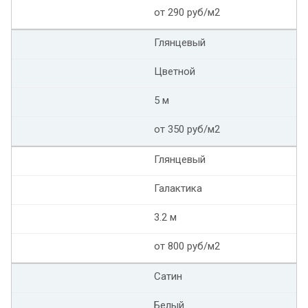
от 290 руб/м2
Глянцевый
Цветной
5 м
от 350 руб/м2
Глянцевый
Галактика
3.2 м
от 800 руб/м2
Сатин
Белый