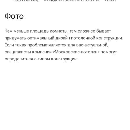
Фото
Чем меньше площадь комнаты, тем сложнее бывает
придумать оптимальный дизайн потолочной конструкции.
Если такая проблема является для вас актуальной,
специалисты компании «Московские потолки» помогут
определиться с типом конструкции.
Бесплатный выезд
замерщика