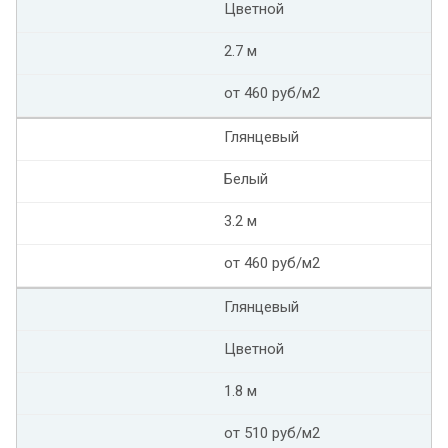
Цветной
2.7 м
от 460 руб/м2
Глянцевый
Белый
3.2 м
от 460 руб/м2
Глянцевый
Цветной
1.8 м
от 510 руб/м2