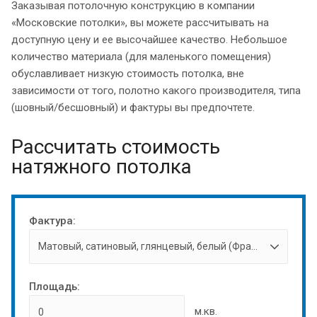
Заказывая потолочную конструкцию в компании
«Московские потолки», вы можете рассчитывать на
доступную цену и ее высочайшее качество. Небольшое
количество материала (для маленького помещения)
обуславливает низкую стоимость потолка, вне
зависимости от того, полотно какого производителя, типа
(шовный/бесшовный) и фактуры вы предпочтете.
Рассчитать стоимость
натяжного потолка
Фактура:
Площадь:
м.кв.